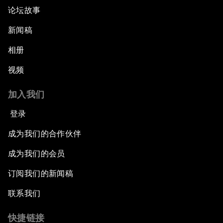
论坛故事
新闻稿
相册
视频
加入我们
登录
成为我们的合作伙伴
成为我们的会员
订阅我们的新闻稿
联系我们
快捷链接