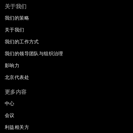
关于我们
我们的策略
关于我们
我们的工作方式
我们的领导团队与组织治理
影响力
北京代表处
更多内容
中心
会议
利益相关方