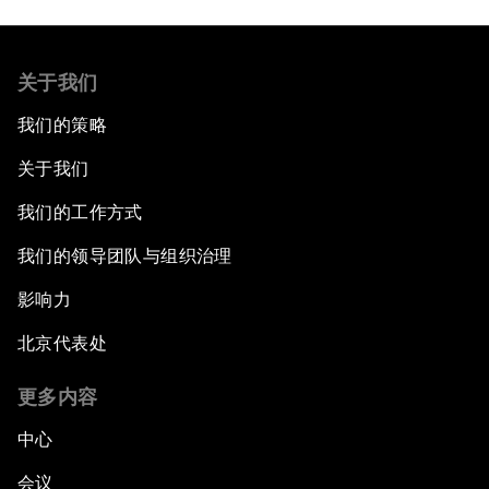
关于我们
我们的策略
关于我们
我们的工作方式
我们的领导团队与组织治理
影响力
北京代表处
更多内容
中心
会议