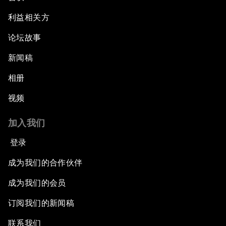
利益相关方
论坛故事
新闻稿
相册
视频
加入我们
登录
成为我们的合作伙伴
成为我们的会员
订阅我们的新闻稿
联系我们