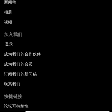
新闻稿
相册
视频
加入我们
登录
成为我们的合作伙伴
成为我们的会员
订阅我们的新闻稿
联系我们
快捷链接
论坛可持续性