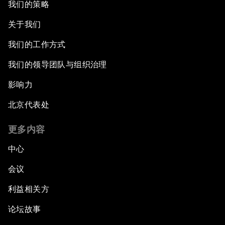
我们的策略
关于我们
我们的工作方式
我们的领导团队与组织治理
影响力
北京代表处
更多内容
中心
会议
利益相关方
论坛故事