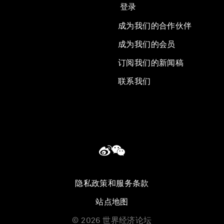
登录
成为我们的合作伙伴
成为我们的会员
订阅我们的新闻稿
联系我们
隐私政策和服务条款
站点地图
©
2026
世界经济论坛