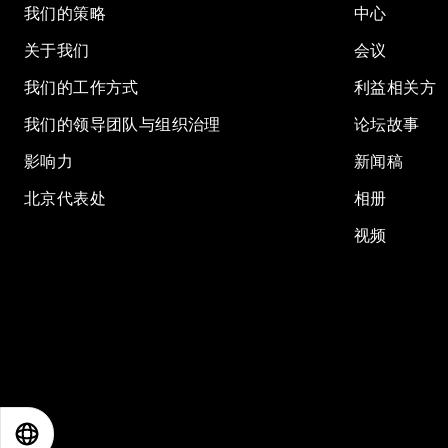
我们的策略
中心
关于我们
会议
我们的工作方式
利益相关方
我们的领导团队与组织治理
论坛故事
影响力
新闻稿
北京代表处
相册
视频
EN
ES
中文
日本語