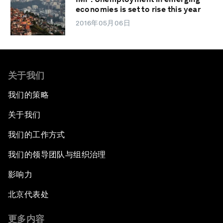
economies is set to rise this year
2016年05月06日
关于我们
我们的策略
关于我们
我们的工作方式
我们的领导团队与组织治理
影响力
北京代表处
更多内容