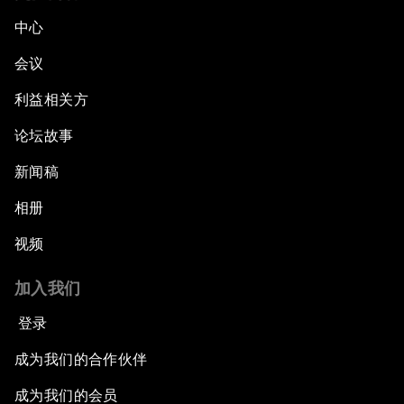
中心
会议
利益相关方
论坛故事
新闻稿
相册
视频
加入我们
登录
成为我们的合作伙伴
成为我们的会员