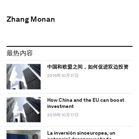
Zhang Monan
最热内容
中国和欧盟之间，如何促进双边投资
2016年10月17日
How China and the EU can boost
investment
2016年10月17日
La inversión sinoeuropea, un