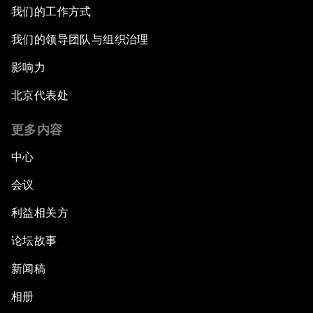
我们的工作方式
我们的领导团队与组织治理
影响力
北京代表处
更多内容
中心
会议
利益相关方
论坛故事
新闻稿
相册