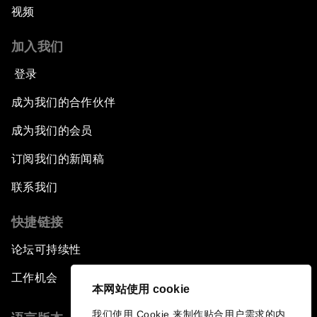
视频
加入我们
登录
成为我们的合作伙伴
成为我们的会员
订阅我们的新闻稿
联系我们
快捷链接
论坛可持续性
工作机会
本网站使用 cookie
我们使用 Cookie 来制作贴合用户需求的内