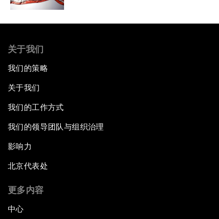
关于我们
我们的策略
关于我们
我们的工作方式
我们的领导团队与组织治理
影响力
北京代表处
更多内容
中心