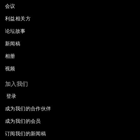
会议
利益相关方
论坛故事
新闻稿
相册
视频
加入我们
登录
成为我们的合作伙伴
成为我们的会员
订阅我们的新闻稿