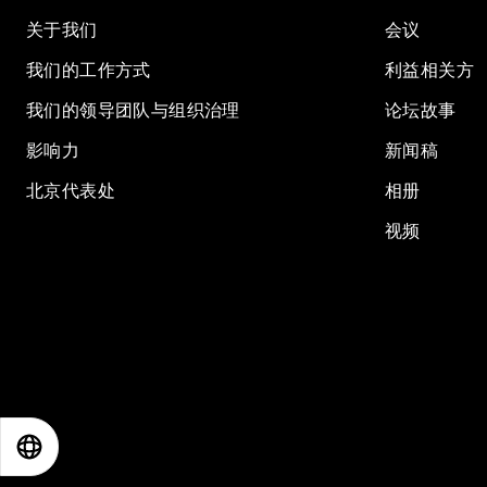
关于我们
会议
我们的工作方式
利益相关方
我们的领导团队与组织治理
论坛故事
影响力
新闻稿
北京代表处
相册
视频
EN
ES
中文
日本語