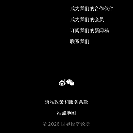
成为我们的合作伙伴
成为我们的会员
订阅我们的新闻稿
联系我们
隐私政策和服务条款
站点地图
©
2026
世界经济论坛