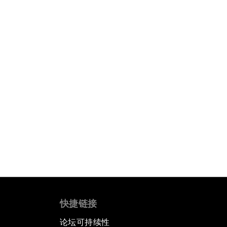
快捷链接
论坛可持续性