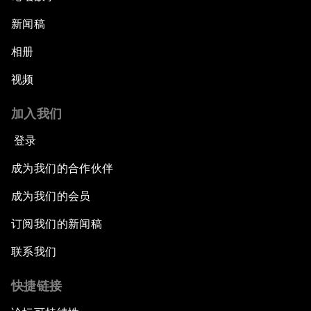
新闻稿
相册
视频
加入我们
登录
成为我们的合作伙伴
成为我们的会员
订阅我们的新闻稿
联系我们
快捷链接