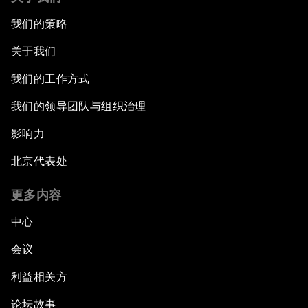
我们的策略
关于我们
我们的工作方式
我们的领导团队与组织治理
影响力
北京代表处
更多内容
中心
会议
利益相关方
论坛故事