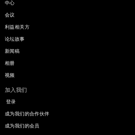
中心
会议
利益相关方
论坛故事
新闻稿
相册
视频
加入我们
登录
成为我们的合作伙伴
成为我们的会员