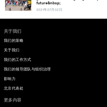
future&nbsp;
2021年07月02日
关于我们
我们的策略
关于我们
我们的工作方式
我们的领导团队与组织治理
影响力
北京代表处
更多内容