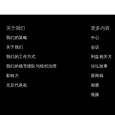
关于我们
更多内容
我们的策略
中心
关于我们
会议
我们的工作方式
利益相关方
我们的领导团队与组织治理
论坛故事
影响力
新闻稿
北京代表处
相册
视频