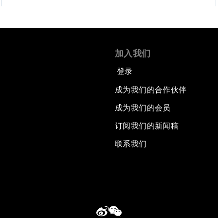
加入我们
登录
成为我们的合作伙伴
成为我们的会员
订阅我们的新闻稿
联系我们