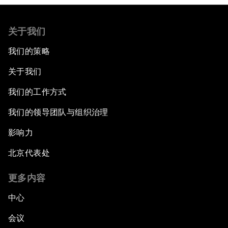
关于我们
我们的策略
关于我们
我们的工作方式
我们的领导团队与组织治理
影响力
北京代表处
更多内容
中心
会议