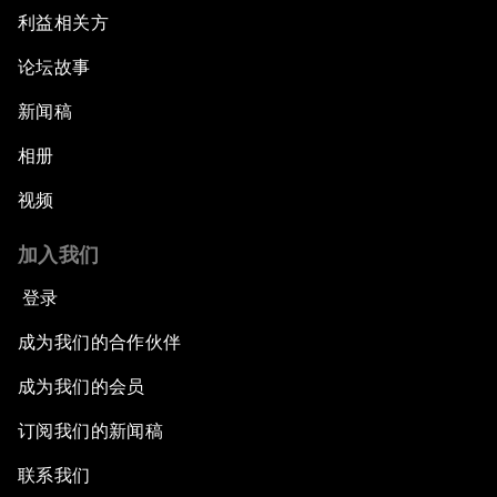
利益相关方
论坛故事
新闻稿
相册
视频
加入我们
登录
成为我们的合作伙伴
成为我们的会员
订阅我们的新闻稿
联系我们