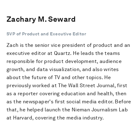
Zachary M. Seward
SVP of Product and Executive Editor
Zach is the senior vice president of product and an
executive editor at Quartz. He leads the teams
responsible for product development, audience
growth, and data visualization, and also writes
about the future of TV and other topics. He
previously worked at The Wall Street Journal, first
as a reporter covering education and health, then
as the newspaper's first social media editor. Before
that, he helped launch the Nieman Journalism Lab
at Harvard, covering the media industry.