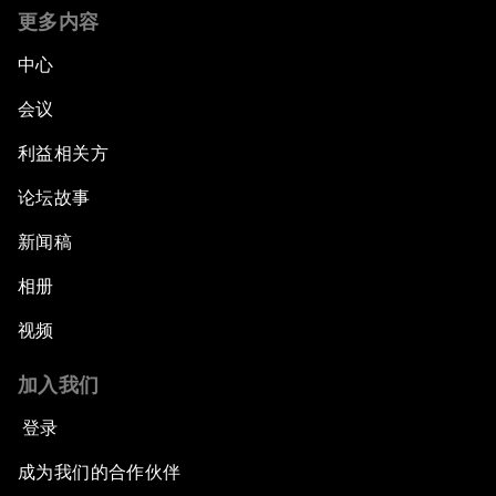
更多内容
中心
会议
利益相关方
论坛故事
新闻稿
相册
视频
加入我们
登录
成为我们的合作伙伴