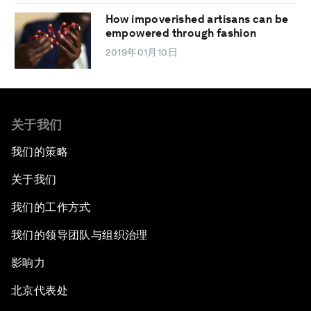
How impoverished artisans can be
empowered through fashion
2019年01月10日
关于我们
我们的策略
关于我们
我们的工作方式
我们的领导团队与组织治理
影响力
北京代表处