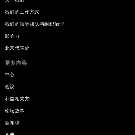
我们的工作方式
我们的领导团队与组织治理
影响力
北京代表处
更多内容
中心
会议
利益相关方
论坛故事
新闻稿
相册