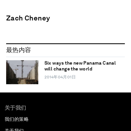
Zach Cheney
最热内容
Six ways the new Panama Canal
will change the world
2014年04月01日
关于我们
我们的策略
关于我们