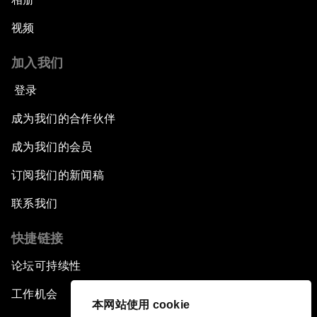
视频
加入我们
登录
成为我们的合作伙伴
成为我们的会员
订阅我们的新闻稿
联系我们
快捷链接
论坛可持续性
工作机会
本网站使用 cookie