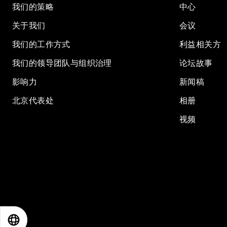
我们的策略
中心
关于我们
会议
我们的工作方式
利益相关方
我们的领导团队与组织治理
论坛故事
影响力
新闻稿
北京代表处
相册
视频
EN
ES
中文
日本語