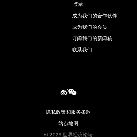
登录
成为我们的合作伙伴
成为我们的会员
订阅我们的新闻稿
联系我们
隐私政策和服务条款
站点地图
©
2026
世界经济论坛