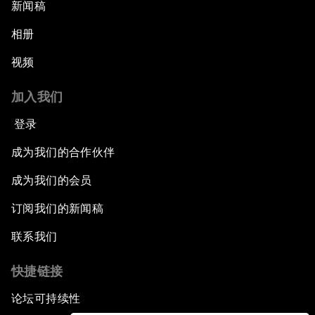
新闻稿
相册
视频
加入我们
登录
成为我们的合作伙伴
成为我们的会员
订阅我们的新闻稿
联系我们
快捷链接
论坛可持续性