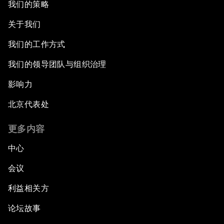
我们的策略
关于我们
我们的工作方式
我们的领导团队与组织治理
影响力
北京代表处
更多内容
中心
会议
利益相关方
论坛故事