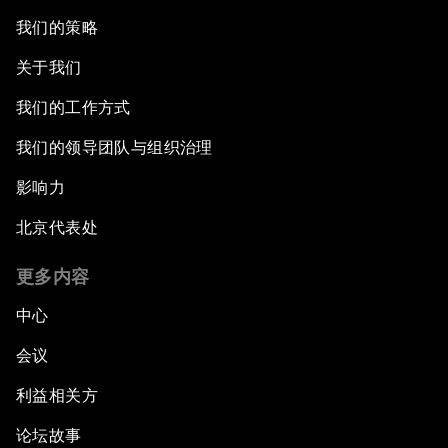
我们的策略
关于我们
我们的工作方式
我们的领导团队与组织治理
影响力
北京代表处
更多内容
中心
会议
利益相关方
论坛故事