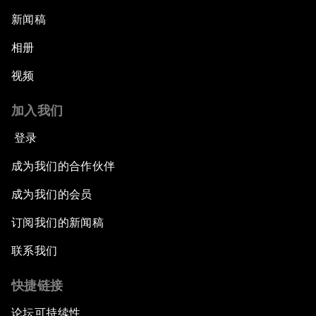
新闻稿
相册
视频
加入我们
登录
成为我们的合作伙伴
成为我们的会员
订阅我们的新闻稿
联系我们
快捷链接
论坛可持续性