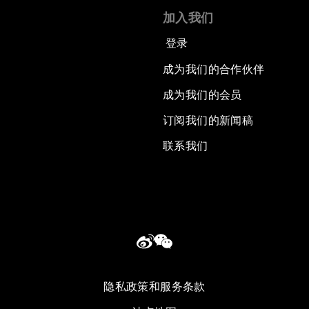
加入我们
登录
成为我们的合作伙伴
成为我们的会员
订阅我们的新闻稿
联系我们
隐私政策和服务条款