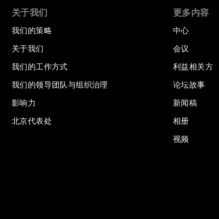
关于我们
更多内容
我们的策略
中心
关于我们
会议
我们的工作方式
利益相关方
我们的领导团队与组织治理
论坛故事
影响力
新闻稿
北京代表处
相册
视频