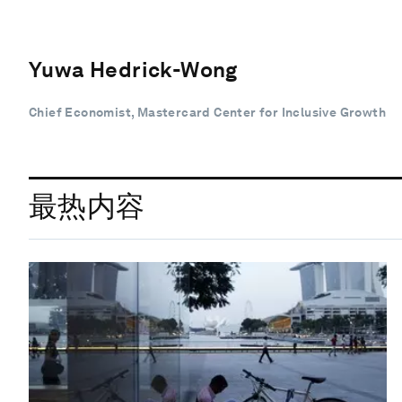
Yuwa Hedrick-Wong
Chief Economist, Mastercard Center for Inclusive Growth
最热内容