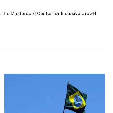
t the Mastercard Center for Inclusive Growth