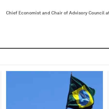
Chief Economist and Chair of Advisory Council a