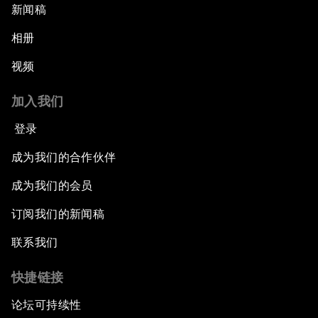
新闻稿
相册
视频
加入我们
登录
成为我们的合作伙伴
成为我们的会员
订阅我们的新闻稿
联系我们
快捷链接
论坛可持续性