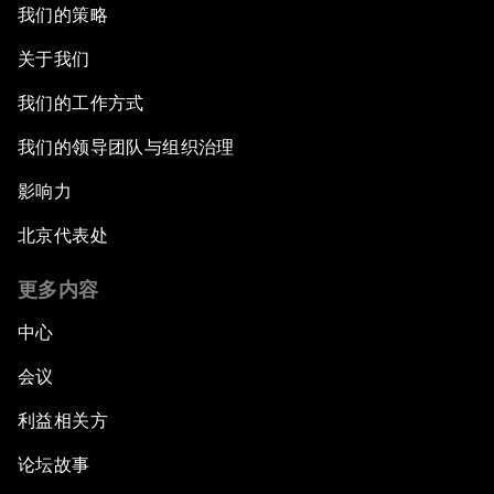
我们的策略
关于我们
我们的工作方式
我们的领导团队与组织治理
影响力
北京代表处
更多内容
中心
会议
利益相关方
论坛故事