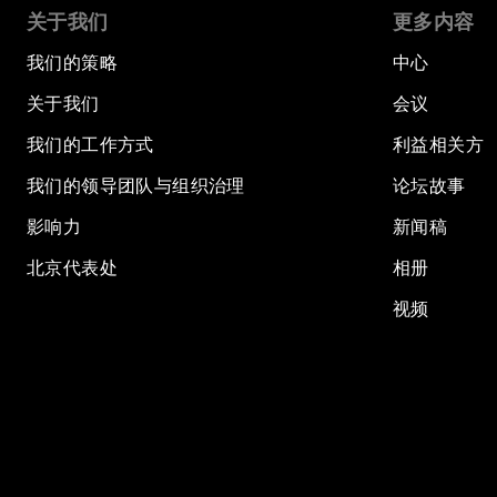
关于我们
更多内容
我们的策略
中心
关于我们
会议
我们的工作方式
利益相关方
我们的领导团队与组织治理
论坛故事
影响力
新闻稿
北京代表处
相册
视频