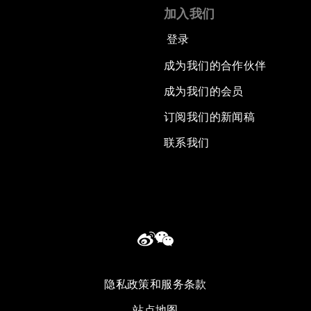
加入我们
登录
成为我们的合作伙伴
成为我们的会员
订阅我们的新闻稿
联系我们
隐私政策和服务条款
站点地图