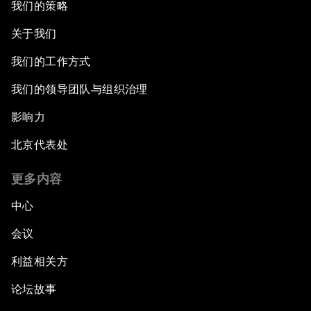
我们的策略
关于我们
我们的工作方式
我们的领导团队与组织治理
影响力
北京代表处
更多内容
中心
会议
利益相关方
论坛故事