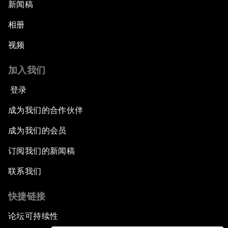
新闻稿
相册
视频
加入我们
登录
成为我们的合作伙伴
成为我们的会员
订阅我们的新闻稿
联系我们
快捷链接
论坛可持续性