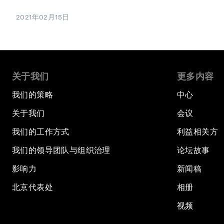
2021年02月15日
关于我们
更多内容
我们的策略
中心
关于我们
会议
我们的工作方式
利益相关方
我们的领导团队与组织治理
论坛故事
影响力
新闻稿
北京代表处
相册
视频