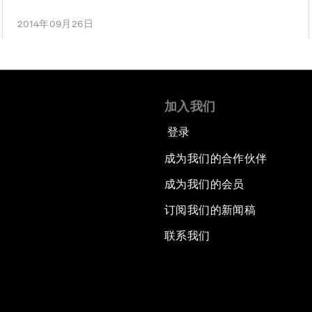
2014年09月26日
加入我们
登录
成为我们的合作伙伴
成为我们的会员
订阅我们的新闻稿
联系我们