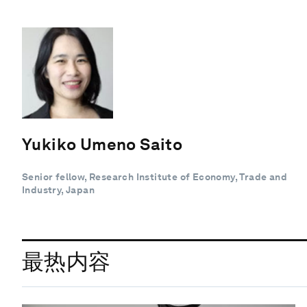
Yukiko Umeno Saito
Senior fellow, Research Institute of Economy, Trade and
Industry, Japan
最热内容