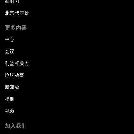
影响力
北京代表处
更多内容
中心
会议
利益相关方
论坛故事
新闻稿
相册
视频
加入我们