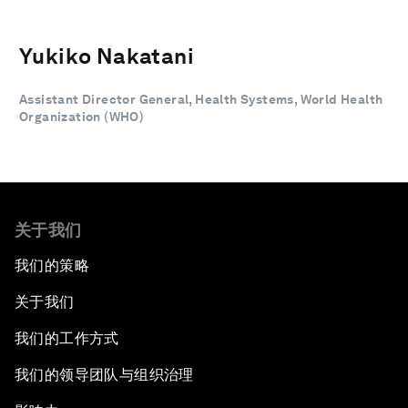
Yukiko Nakatani
Assistant Director General, Health Systems, World Health
Organization (WHO)
关于我们
我们的策略
关于我们
我们的工作方式
我们的领导团队与组织治理