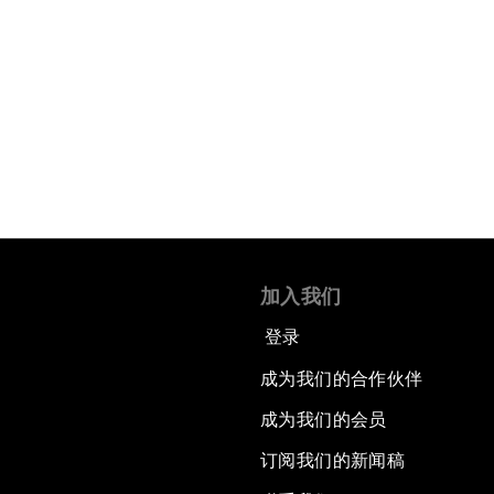
加入我们
登录
成为我们的合作伙伴
成为我们的会员
订阅我们的新闻稿