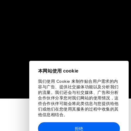
本网站使用 cookie
我们使用 Cookie 来制作贴合用户需求的内
容与广告、提供社交媒体功能以及分析我们
的流量。我们还会与社交媒体、广告和分析
合作伙伴分享您对我们网站的使用情况，这
些合作伙伴可能会将此类信息与您提供给他
们或他们在您使用其服务的过程中收集的其
他信息相结合。
拒绝