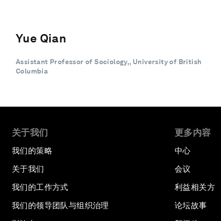
Yue Qian
Assistant Professor of Sociology,, University of British
Columbia
关于我们
更多内容
我们的策略
中心
关于我们
会议
我们的工作方式
利益相关方
我们的领导团队与组织治理
论坛故事