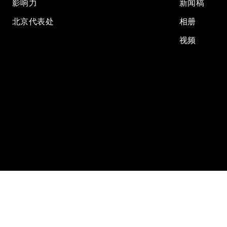
影响力
新闻稿
北京代表处
相册
视频