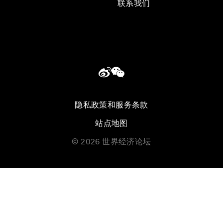
联系我们
隐私政策和服务条款
站点地图
©
2026
世界经济论坛