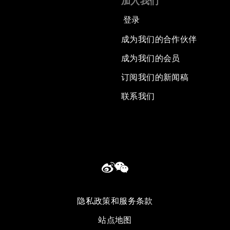
加入我们
登录
成为我们的合作伙伴
成为我们的会员
订阅我们的新闻稿
联系我们
隐私政策和服务条款
站点地图