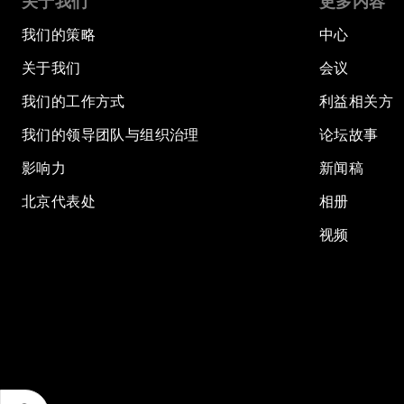
关于我们
更多内容
我们的策略
中心
关于我们
会议
我们的工作方式
利益相关方
我们的领导团队与组织治理
论坛故事
影响力
新闻稿
北京代表处
相册
视频