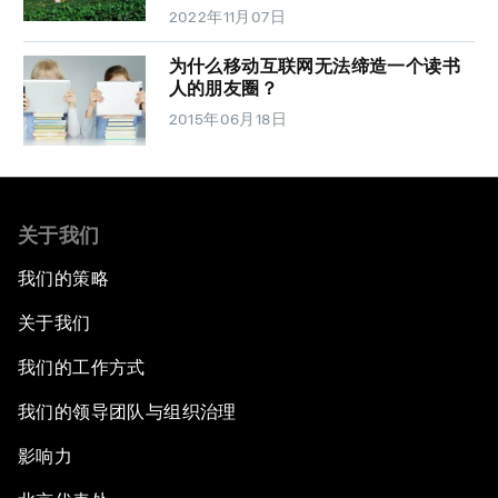
2022年11月07日
为什么移动互联网无法缔造一个读书
人的朋友圈？
2015年06月18日
关于我们
我们的策略
关于我们
我们的工作方式
我们的领导团队与组织治理
影响力