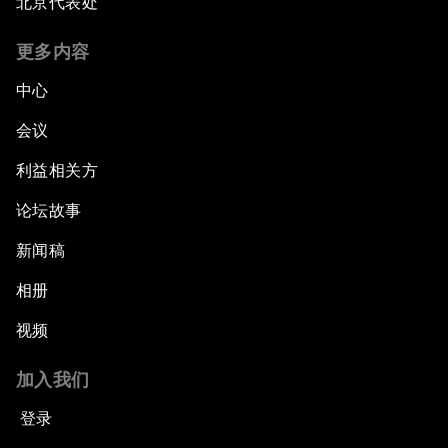
北京代表处
更多内容
中心
会议
利益相关方
论坛故事
新闻稿
相册
视频
加入我们
登录