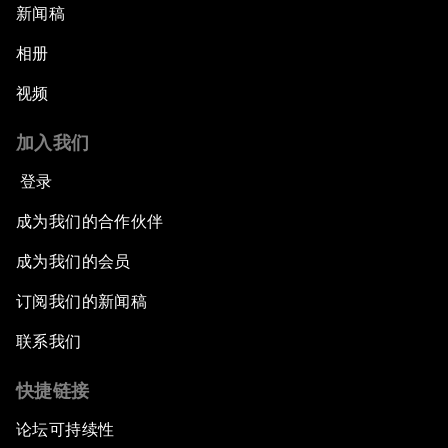
新闻稿
相册
视频
加入我们
登录
成为我们的合作伙伴
成为我们的会员
订阅我们的新闻稿
联系我们
快捷链接
论坛可持续性