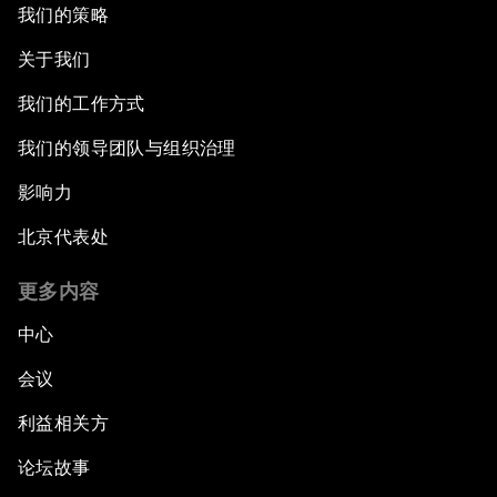
我们的策略
关于我们
我们的工作方式
我们的领导团队与组织治理
影响力
北京代表处
更多内容
中心
会议
利益相关方
论坛故事