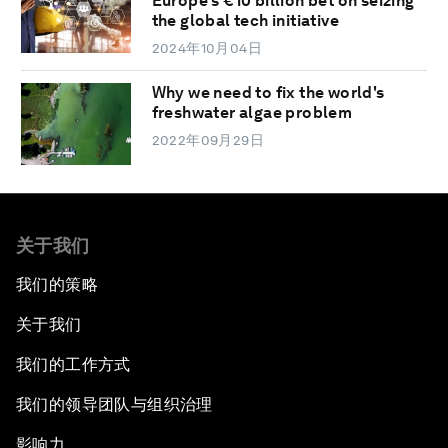
Europe's €10 billion bet on seizing
the global tech initiative
2024年10月04日
Why we need to fix the world's
freshwater algae problem
2022年09月29日
关于我们
我们的策略
关于我们
我们的工作方式
我们的领导团队与组织治理
影响力