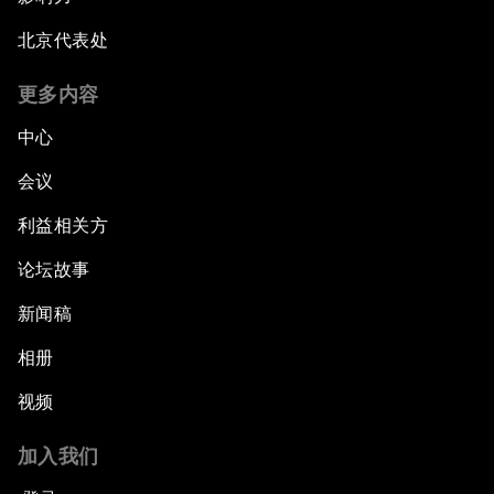
北京代表处
更多内容
中心
会议
利益相关方
论坛故事
新闻稿
相册
视频
加入我们