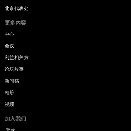
北京代表处
更多内容
中心
会议
利益相关方
论坛故事
新闻稿
相册
视频
加入我们
登录