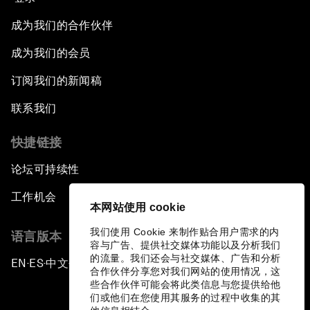
成为我们的合作伙伴
成为我们的会员
订阅我们的新闻稿
联系我们
快捷链接
论坛可持续性
工作机会
本网站使用 cookie
我们使用 Cookie 来制作贴合用户需求的内
语言版本
容与广告、提供社交媒体功能以及分析我们
的流量。我们还会与社交媒体、广告和分析
EN
ES
中文
日本語
▪
▪
▪
合作伙伴分享您对我们网站的使用情况，这
些合作伙伴可能会将此类信息与您提供给他
们或他们在您使用其服务的过程中收集的其