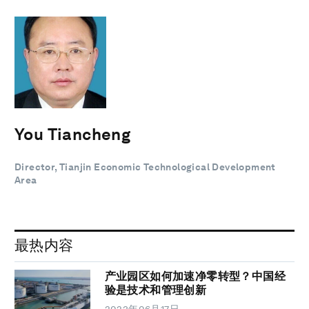
You Tiancheng
Director, Tianjin Economic Technological Development
Area
最热内容
产业园区如何加速净零转型？中国经
验是技术和管理创新