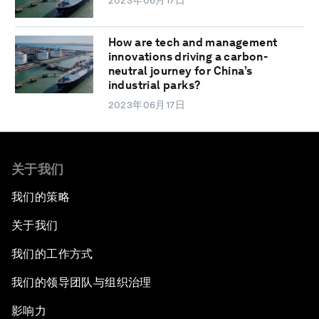
2023年06月17日
How are tech and management
innovations driving a carbon-
neutral journey for China’s
industrial parks?
2023年06月17日
关于我们
我们的策略
关于我们
我们的工作方式
我们的领导团队与组织治理
影响力