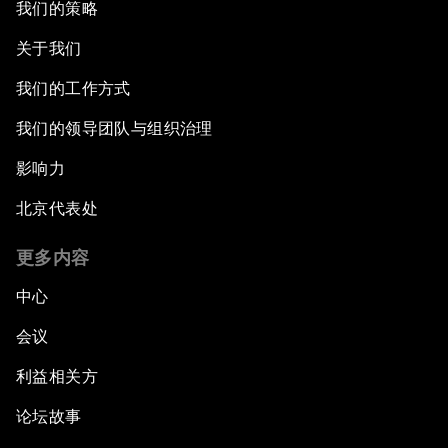
我们的策略
关于我们
我们的工作方式
我们的领导团队与组织治理
影响力
北京代表处
更多内容
中心
会议
利益相关方
论坛故事