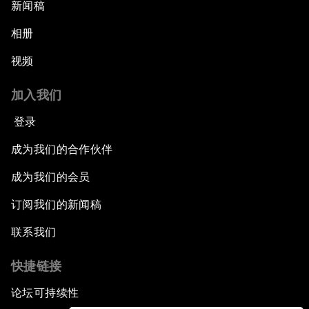
新闻稿
相册
视频
加入我们
登录
成为我们的合作伙伴
成为我们的会员
订阅我们的新闻稿
联系我们
快捷链接
论坛可持续性