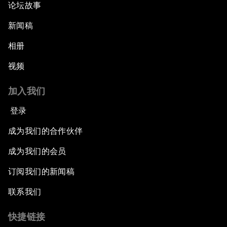
论坛故事
新闻稿
相册
视频
加入我们
登录
成为我们的合作伙伴
成为我们的会员
订阅我们的新闻稿
联系我们
快捷链接