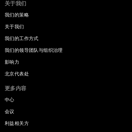
关于我们
我们的策略
关于我们
我们的工作方式
我们的领导团队与组织治理
影响力
北京代表处
更多内容
中心
会议
利益相关方