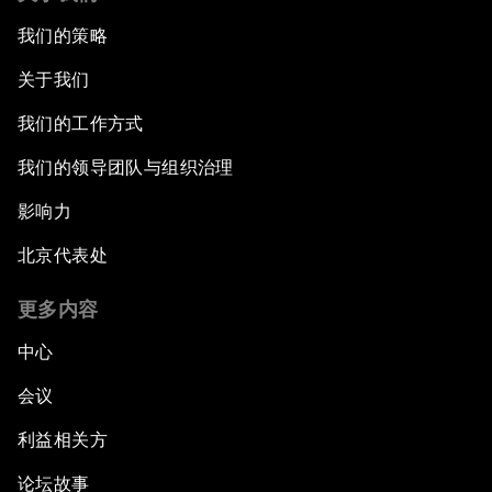
我们的策略
关于我们
我们的工作方式
我们的领导团队与组织治理
影响力
北京代表处
更多内容
中心
会议
利益相关方
论坛故事