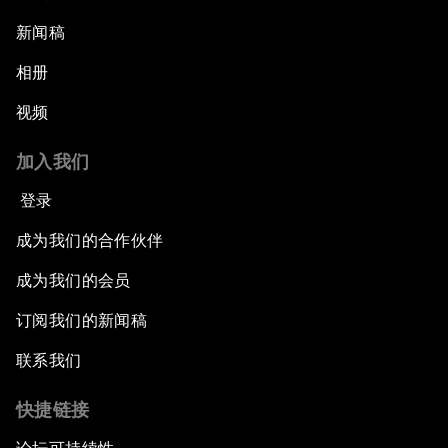
新闻稿
相册
视频
加入我们
登录
成为我们的合作伙伴
成为我们的会员
订阅我们的新闻稿
联系我们
快捷链接