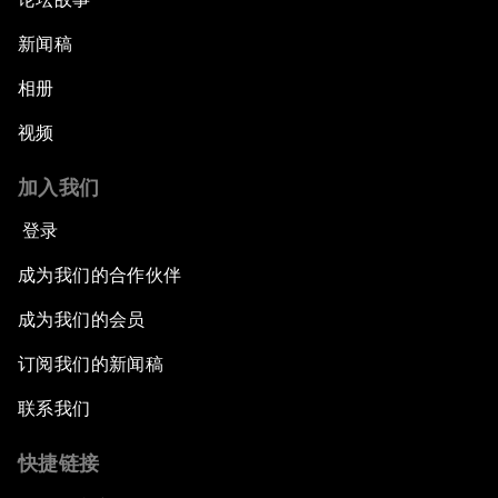
新闻稿
相册
视频
加入我们
登录
成为我们的合作伙伴
成为我们的会员
订阅我们的新闻稿
联系我们
快捷链接