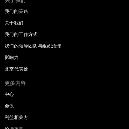
关于我们
我们的策略
关于我们
我们的工作方式
我们的领导团队与组织治理
影响力
北京代表处
更多内容
中心
会议
利益相关方
论坛故事