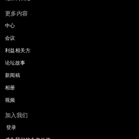
更多内容
中心
会议
利益相关方
论坛故事
新闻稿
相册
视频
加入我们
登录