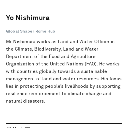
Yo Nishimura
Global Shaper Rome Hub
Mr Nishimura works as Land and Water Officer in
the Climate, Biodiversity, Land and Water
Department of the Food and Agriculture
Organization of the United Nations (FAO). He works
with countries globally towards a sustainable
management of land and water resources. His focus
lies in protecting people’s livelihoods by supporting
resilience reinforcement to climate change and
natural disasters.