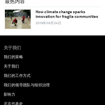
最热内容
How climate change sparks
innovation for fragile communities
2019年09月24日
关于我们
我们的策略
关于我们
我们的工作方式
我们的领导团队与组织治理
影响力
北京代表处