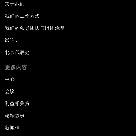
关于我们
我们的工作方式
我们的领导团队与组织治理
影响力
北京代表处
更多内容
中心
会议
利益相关方
论坛故事
新闻稿