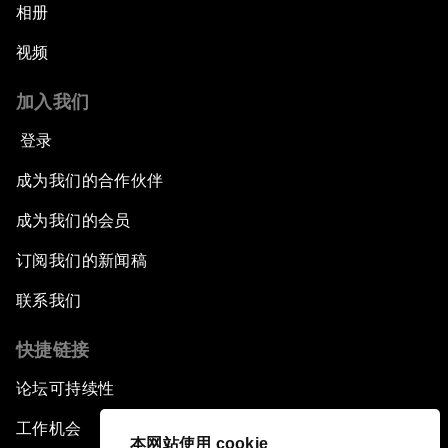
相册
视频
加入我们
登录
成为我们的合作伙伴
成为我们的会员
订阅我们的新闻稿
联系我们
快捷链接
论坛可持续性
工作机会
本网站使用 cookie