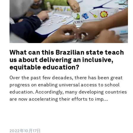
What can this Brazilian state teach
us about delivering an inclusive,
equitable education?
Over the past few decades, there has been great
progress on enabling universal access to school
education. Accordingly, many developing countries
are now accelerating their efforts to imp...
2022年10月17日