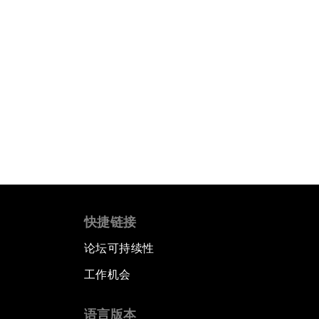
快捷链接
论坛可持续性
工作机会
语言版本