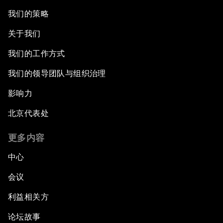
我们的策略
关于我们
我们的工作方式
我们的领导团队与组织治理
影响力
北京代表处
更多内容
中心
会议
利益相关方
论坛故事