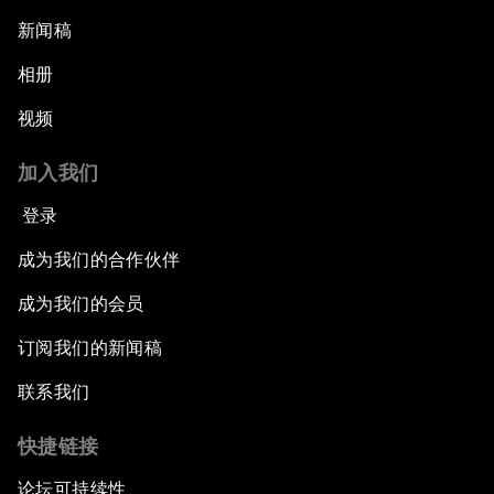
新闻稿
相册
视频
加入我们
登录
成为我们的合作伙伴
成为我们的会员
订阅我们的新闻稿
联系我们
快捷链接
论坛可持续性