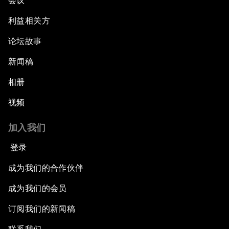
会议
利益相关方
论坛故事
新闻稿
相册
视频
加入我们
登录
成为我们的合作伙伴
成为我们的会员
订阅我们的新闻稿