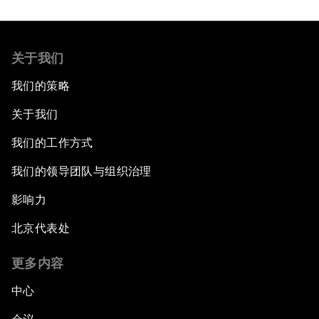
关于我们
我们的策略
关于我们
我们的工作方式
我们的领导团队与组织治理
影响力
北京代表处
更多内容
中心