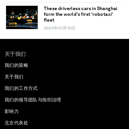
These driverless cars in Shanghai
form the world's first 'robotaxi'
fleet
2020年07月13日
关于我们
我们的策略
关于我们
我们的工作方式
我们的领导团队与组织治理
影响力
北京代表处