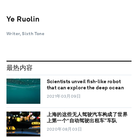
Ye Ruolin
Writer, Sixth Tone
最热内容
Scientists unveil fish-like robot
that can explore the deep ocean
2021年03月09日
上海的这些无人驾驶汽车构成了世界
上第一个“自动驾驶出租车”车队
2020年08月03日