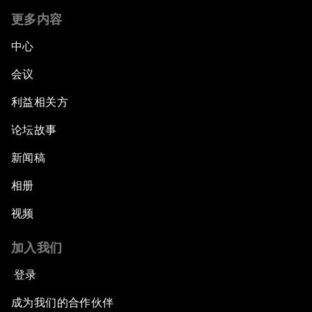
更多内容
中心
会议
利益相关方
论坛故事
新闻稿
相册
视频
加入我们
登录
成为我们的合作伙伴