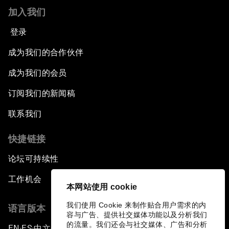
加入我们
登录
成为我们的合作伙伴
成为我们的会员
订阅我们的新闻稿
联系我们
快捷链接
论坛可持续性
工作机会
本网站使用 cookie
我们使用 Cookie 来制作贴合用户需求的内
语言版本
容与广告、提供社交媒体功能以及分析我们
的流量。我们还会与社交媒体、广告和分析
EN
ES
中文
日本語
▪
▪
▪