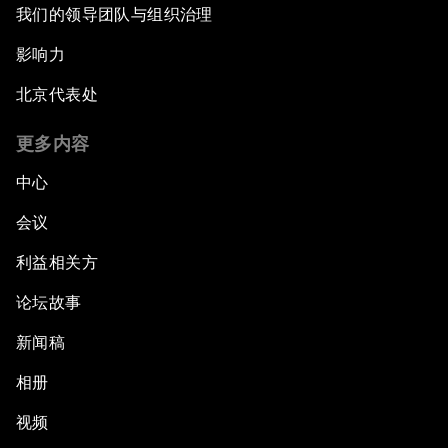
我们的领导团队与组织治理
影响力
北京代表处
更多内容
中心
会议
利益相关方
论坛故事
新闻稿
相册
视频