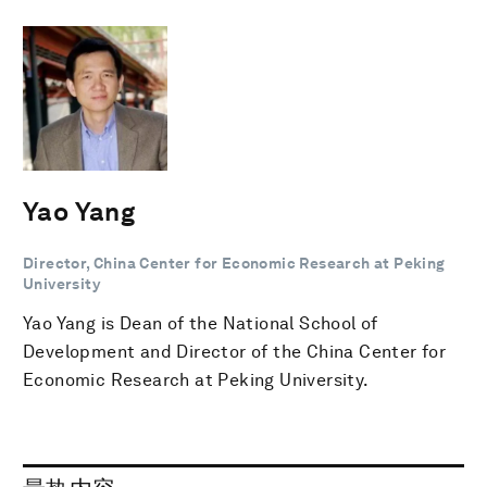
Yao Yang
Director, China Center for Economic Research at Peking
University
Yao Yang is Dean of the National School of
Development and Director of the China Center for
Economic Research at Peking University.