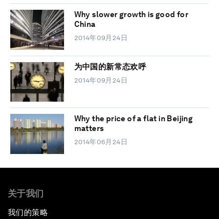
Why slower growth is good for
China
2014年09月24日
为中国的新常态欢呼
2014年09月24日
Why the price of a flat in Beijing
matters
2014年06月24日
关于我们
我们的策略