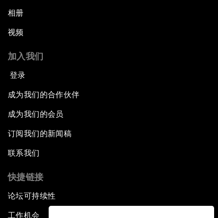
相册
视频
加入我们
登录
成为我们的合作伙伴
成为我们的会员
订阅我们的新闻稿
联系我们
快捷链接
论坛可持续性
工作机会