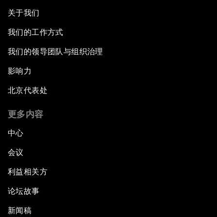
关于我们
我们的工作方式
我们的领导团队与组织治理
影响力
北京代表处
更多内容
中心
会议
利益相关方
论坛故事
新闻稿