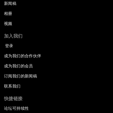
新闻稿
相册
视频
加入我们
登录
成为我们的合作伙伴
成为我们的会员
订阅我们的新闻稿
联系我们
快捷链接
论坛可持续性