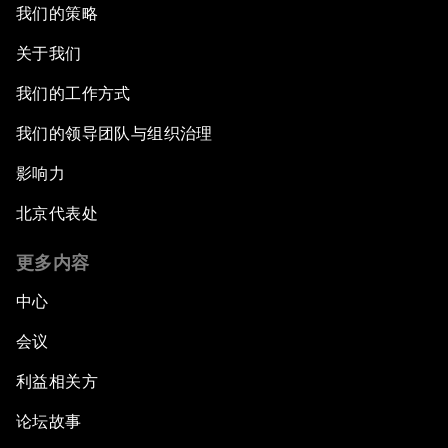
我们的策略
关于我们
我们的工作方式
我们的领导团队与组织治理
影响力
北京代表处
更多内容
中心
会议
利益相关方
论坛故事