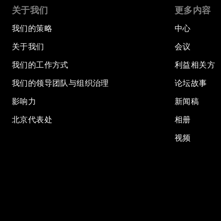
关于我们
更多内容
我们的策略
中心
关于我们
会议
我们的工作方式
利益相关方
我们的领导团队与组织治理
论坛故事
影响力
新闻稿
北京代表处
相册
视频