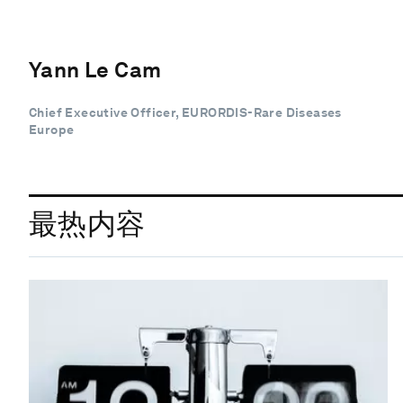
Yann Le Cam
Chief Executive Officer, EURORDIS-Rare Diseases
Europe
最热内容