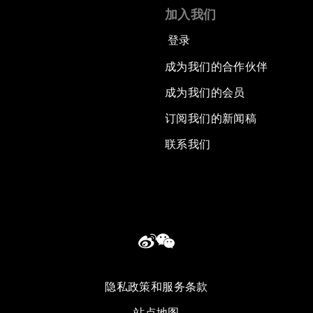
加入我们
登录
成为我们的合作伙伴
成为我们的会员
订阅我们的新闻稿
联系我们
隐私政策和服务条款
站点地图