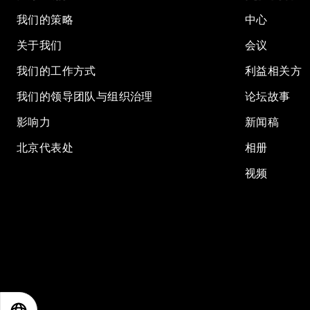
我们的策略
中心
关于我们
会议
我们的工作方式
利益相关方
我们的领导团队与组织治理
论坛故事
影响力
新闻稿
北京代表处
相册
视频