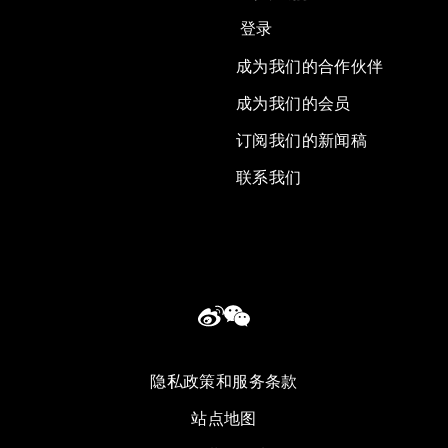
登录
成为我们的合作伙伴
成为我们的会员
订阅我们的新闻稿
联系我们
隐私政策和服务条款
站点地图