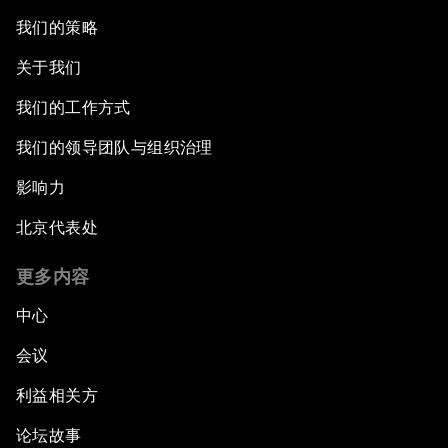
我们的策略
关于我们
我们的工作方式
我们的领导团队与组织治理
影响力
北京代表处
更多内容
中心
会议
利益相关方
论坛故事