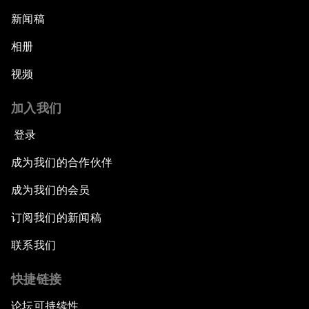
新闻稿
相册
视频
加入我们
登录
成为我们的合作伙伴
成为我们的会员
订阅我们的新闻稿
联系我们
快捷链接
论坛可持续性