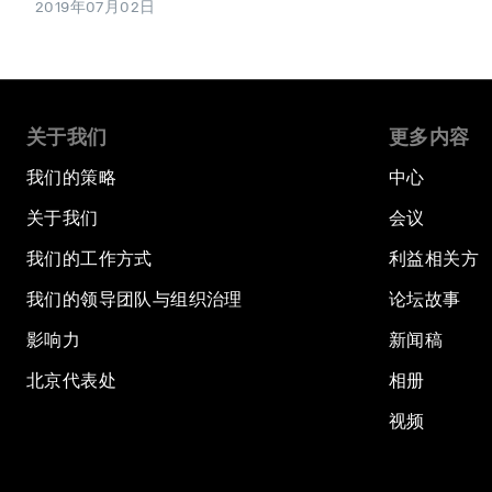
2019年07月02日
关于我们
更多内容
我们的策略
中心
关于我们
会议
我们的工作方式
利益相关方
我们的领导团队与组织治理
论坛故事
影响力
新闻稿
北京代表处
相册
视频