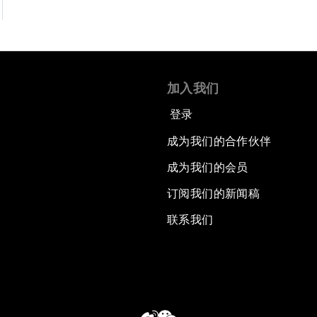
加入我们
登录
成为我们的合作伙伴
成为我们的会员
订阅我们的新闻稿
联系我们