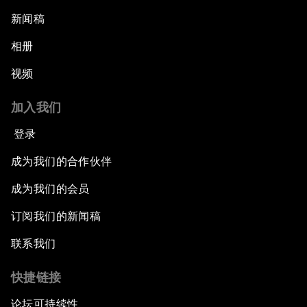
新闻稿
相册
视频
加入我们
登录
成为我们的合作伙伴
成为我们的会员
订阅我们的新闻稿
联系我们
快捷链接
论坛可持续性