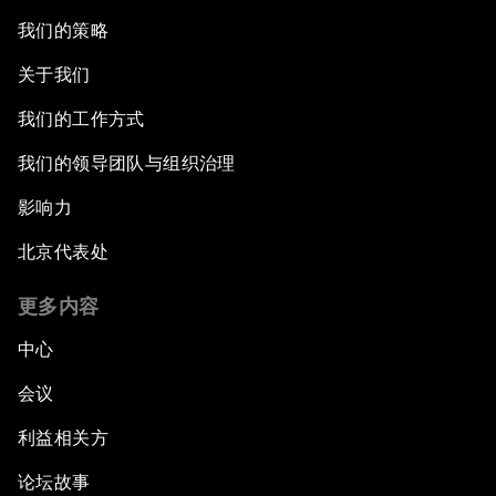
我们的策略
关于我们
我们的工作方式
我们的领导团队与组织治理
影响力
北京代表处
更多内容
中心
会议
利益相关方
论坛故事