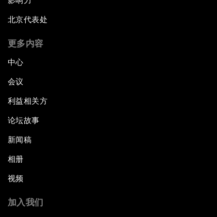
影响力
北京代表处
更多内容
中心
会议
利益相关方
论坛故事
新闻稿
相册
视频
加入我们