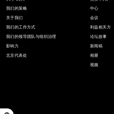
我们的策略
中心
关于我们
会议
我们的工作方式
利益相关方
我们的领导团队与组织治理
论坛故事
影响力
新闻稿
北京代表处
相册
视频