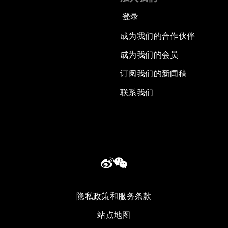
登录
成为我们的合作伙伴
成为我们的会员
订阅我们的新闻稿
联系我们
隐私政策和服务条款
站点地图