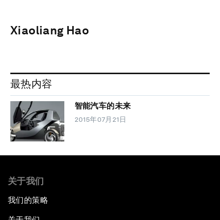
Xiaoliang Hao
最热内容
智能汽车的未来
2015年07月21日
关于我们
我们的策略
关于我们