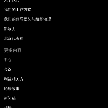
我们的工作方式
我们的领导团队与组织治理
影响力
北京代表处
更多内容
中心
会议
利益相关方
论坛故事
新闻稿
相册