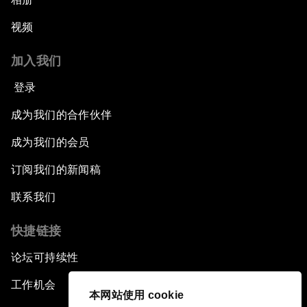
视频
加入我们
登录
成为我们的合作伙伴
成为我们的会员
订阅我们的新闻稿
联系我们
快捷链接
论坛可持续性
工作机会
本网站使用 cookie